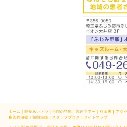
ホーム
|
院長あいさつ
|
当院の特徴
|
院内ツアー
|
料金表
|
アク
審美的治療
|
顎関節症
|
スタッフブログ
|
サイトマップ