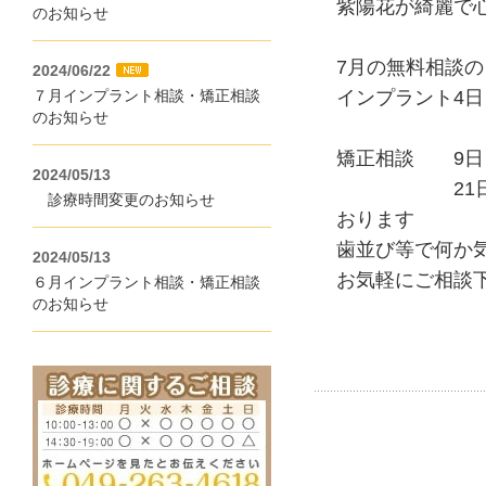
紫陽花が綺麗で
のお知らせ
7月の無料相談
2024/06/22
７月インプラント相談・矯正相談
インプラント4
のお知らせ
矯正相談 9日
2024/05/13
21日（水
診療時間変更のお知らせ
おります
歯並び等で何か
2024/05/13
お気軽にご相談
６月インプラント相談・矯正相談
のお知らせ