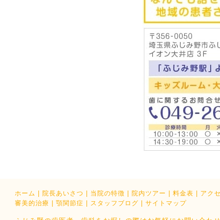
ホーム
|
院長あいさつ
|
当院の特徴
|
院内ツアー
|
料金表
|
アク
審美的治療
|
顎関節症
|
スタッフブログ
|
サイトマップ