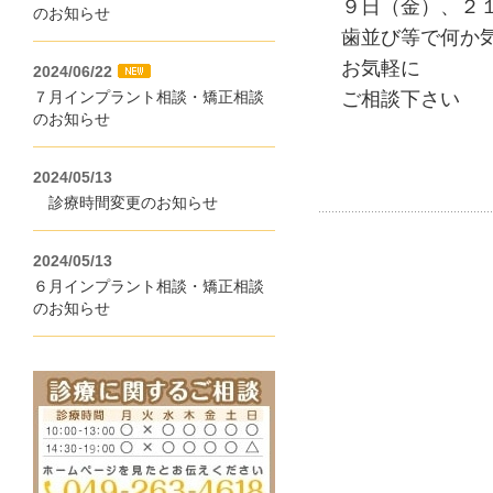
９日（金）、２１
のお知らせ
歯並び等で何か
お気軽に
2024/06/22
７月インプラント相談・矯正相談
ご相談下さい
のお知らせ
2024/05/13
診療時間変更のお知らせ
2024/05/13
６月インプラント相談・矯正相談
のお知らせ