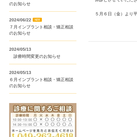
のお知らせ
５月６日（金）より
2024/06/22
７月インプラント相談・矯正相談
のお知らせ
2024/05/13
診療時間変更のお知らせ
2024/05/13
６月インプラント相談・矯正相談
のお知らせ