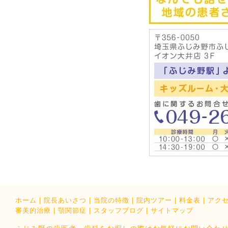
ホーム
|
院長あいさつ
|
当院の特徴
|
院内ツアー
|
料金表
|
アク
審美的治療
|
顎関節症
|
スタッフブログ
|
サイトマップ