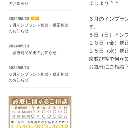
ましょう＾＾
のお知らせ
６月のインプラ
2024/06/22
７月インプラント相談・矯正相談
す。
のお知らせ
５日（日）インプ
１０日（金）矯正
2024/05/13
１５日（水）矯正
診療時間変更のお知らせ
歯並び等で何か
お気軽にご相談
2024/05/13
６月インプラント相談・矯正相談
のお知らせ