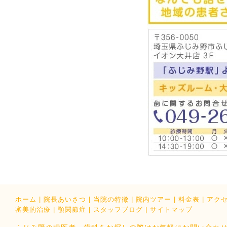
ホーム
|
院長あいさつ
|
当院の特徴
|
院内ツアー
|
料金表
|
アク
審美的治療
|
顎関節症
|
スタッフブログ
|
サイトマップ