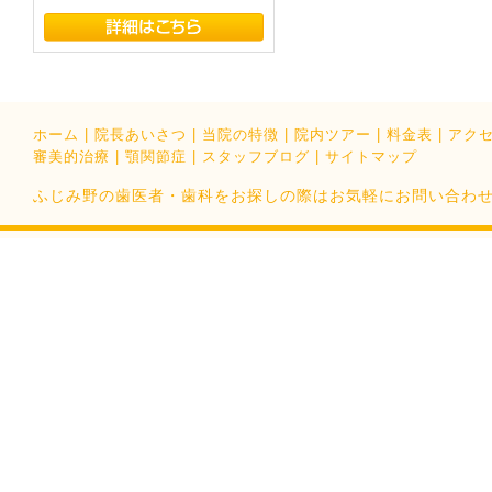
ホーム
|
院長あいさつ
|
当院の特徴
|
院内ツアー
|
料金表
|
アク
審美的治療
|
顎関節症
|
スタッフブログ
|
サイトマップ
ふじみ野の歯医者・歯科をお探しの際はお気軽にお問い合わせください。Cop