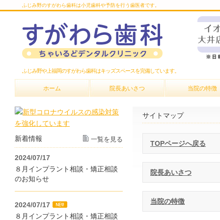
ふじみ野のすがわら歯科は小児歯科や予防を行う歯医者です。
ふじみ野や上福岡のすがわら歯科はキッズスペースを完備しています。
ホーム
院長あいさつ
当院の特徴
サイトマップ
新着情報
一覧を見る
TOPページへ戻る
2024/07/17
８月インプラント相談・矯正相談
院長あいさつ
のお知らせ
当院の特徴
2024/07/17
８月インプラント相談・矯正相談